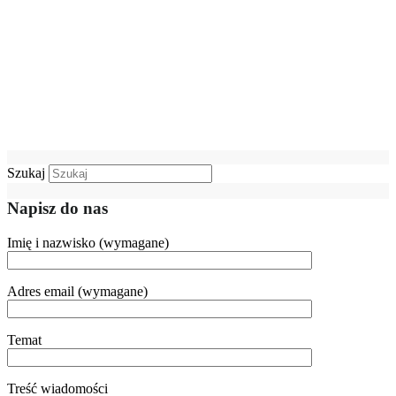
Szukaj
Napisz do nas
Imię i nazwisko (wymagane)
Adres email (wymagane)
Temat
Treść wiadomości