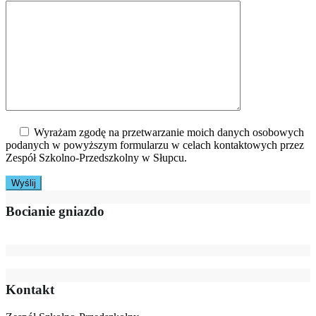
Wyrażam zgodę na przetwarzanie moich danych osobowych
podanych w powyższym formularzu w celach kontaktowych przez
Zespół Szkolno-Przedszkolny w Słupcu.
Bocianie gniazdo
Kontakt