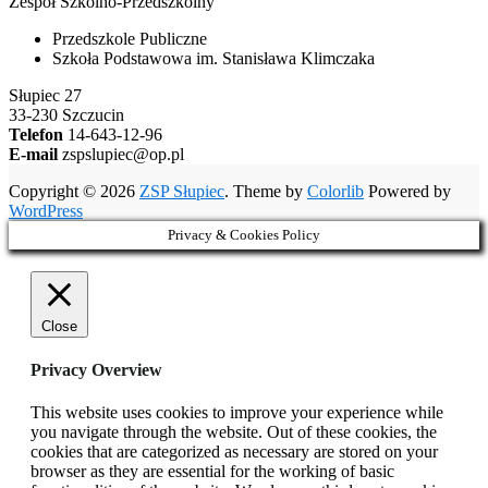
Zespół Szkolno-Przedszkolny
Przedszkole Publiczne
Szkoła Podstawowa im. Stanisława Klimczaka
Słupiec 27
33-230 Szczucin
Telefon
14-643-12-96
E-mail
zspslupiec@op.pl
Copyright © 2026
ZSP Słupiec
. Theme by
Colorlib
Powered by
WordPress
Privacy & Cookies Policy
Close
Privacy Overview
This website uses cookies to improve your experience while
you navigate through the website. Out of these cookies, the
cookies that are categorized as necessary are stored on your
browser as they are essential for the working of basic