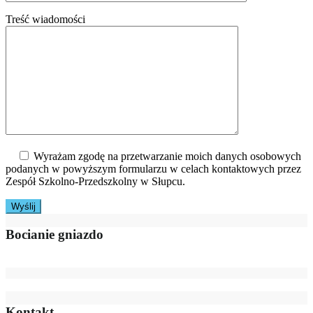
Treść wiadomości
Wyrażam zgodę na przetwarzanie moich danych osobowych
podanych w powyższym formularzu w celach kontaktowych przez
Zespół Szkolno-Przedszkolny w Słupcu.
Bocianie gniazdo
Kontakt