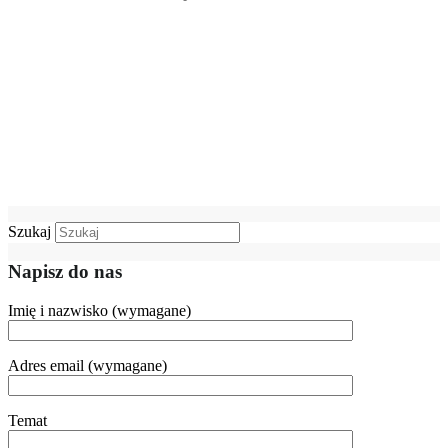
Szukaj
Napisz do nas
Imię i nazwisko (wymagane)
Adres email (wymagane)
Temat