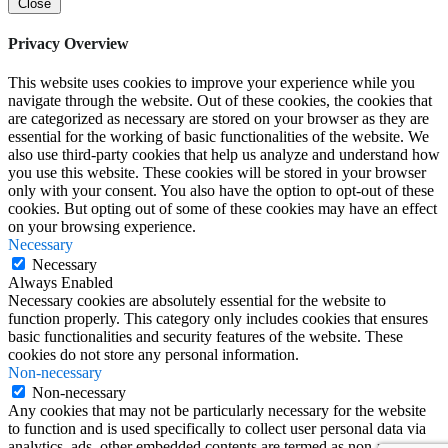
Close
Privacy Overview
This website uses cookies to improve your experience while you
navigate through the website. Out of these cookies, the cookies that
are categorized as necessary are stored on your browser as they are
essential for the working of basic functionalities of the website. We
also use third-party cookies that help us analyze and understand how
you use this website. These cookies will be stored in your browser
only with your consent. You also have the option to opt-out of these
cookies. But opting out of some of these cookies may have an effect
on your browsing experience.
Necessary
Necessary
Always Enabled
Necessary cookies are absolutely essential for the website to
function properly. This category only includes cookies that ensures
basic functionalities and security features of the website. These
cookies do not store any personal information.
Non-necessary
Non-necessary
Any cookies that may not be particularly necessary for the website
to function and is used specifically to collect user personal data via
analytics, ads, other embedded contents are termed as non-necessary