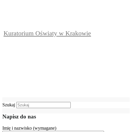
Kuratorium Oświaty w Krakowie
Szukaj
Napisz do nas
Imię i nazwisko (wymagane)