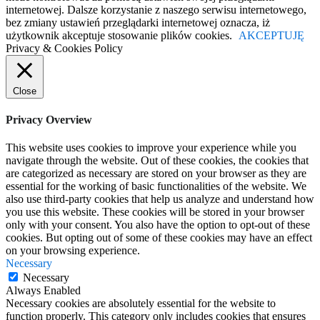
internetowej. Dalsze korzystanie z naszego serwisu internetowego,
bez zmiany ustawień przeglądarki internetowej oznacza, iż
użytkownik akceptuje stosowanie plików cookies.
AKCEPTUJĘ
Privacy & Cookies Policy
Close
Privacy Overview
This website uses cookies to improve your experience while you
navigate through the website. Out of these cookies, the cookies that
are categorized as necessary are stored on your browser as they are
essential for the working of basic functionalities of the website. We
also use third-party cookies that help us analyze and understand how
you use this website. These cookies will be stored in your browser
only with your consent. You also have the option to opt-out of these
cookies. But opting out of some of these cookies may have an effect
on your browsing experience.
Necessary
Necessary
Always Enabled
Necessary cookies are absolutely essential for the website to
function properly. This category only includes cookies that ensures