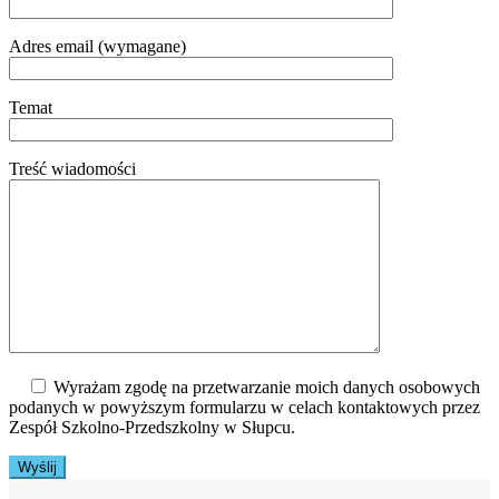
Adres email (wymagane)
Temat
Treść wiadomości
Wyrażam zgodę na przetwarzanie moich danych osobowych
podanych w powyższym formularzu w celach kontaktowych przez
Zespół Szkolno-Przedszkolny w Słupcu.