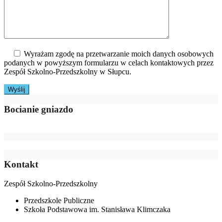
Wyrażam zgodę na przetwarzanie moich danych osobowych
podanych w powyższym formularzu w celach kontaktowych przez
Zespół Szkolno-Przedszkolny w Słupcu.
Bocianie gniazdo
Kontakt
Zespół Szkolno-Przedszkolny
Przedszkole Publiczne
Szkoła Podstawowa im. Stanisława Klimczaka