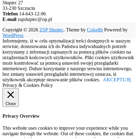
Słupiec 27
33-230 Szczucin
Telefon
14-643-12-96
E-mail
zspslupiec@op.pl
Copyright © 2026
ZSP Słupiec
. Theme by
Colorlib
Powered by
WordPress
Informujemy, iż w celu optymalizacji treści dostępnych w naszym
serwisie, dostosowania ich do Państwa indywidualnych potrzeb
korzystamy z informacji zapisanych za pomocą plików cookies na
urządzeniach końcowych użytkowników. Pliki cookies użytkownik
może kontrolować za pomocą ustawień swojej przeglądarki
internetowej. Dalsze korzystanie z naszego serwisu internetowego,
bez zmiany ustawień przeglądarki internetowej oznacza, iż
użytkownik akceptuje stosowanie plików cookies.
AKCEPTUJĘ
Privacy & Cookies Policy
Close
Privacy Overview
This website uses cookies to improve your experience while you
navigate through the website. Out of these cookies, the cookies that