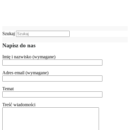
Szukaj
Napisz do nas
Imię i nazwisko (wymagane)
Adres email (wymagane)
Temat
Treść wiadomości