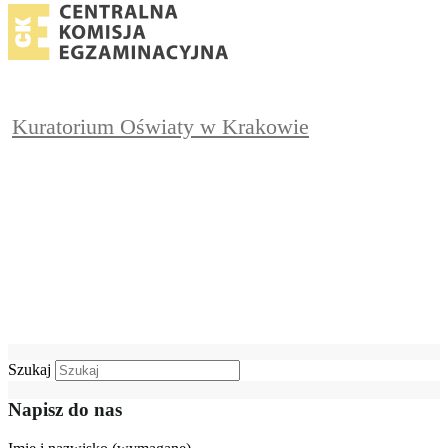
Kuratorium Oświaty w Krakowie
Szukaj
Napisz do nas