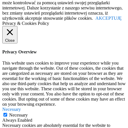
może kontrolować za pomocą ustawień swojej przeglądarki
internetowej. Dalsze korzystanie z naszego serwisu internetowego,
bez zmiany ustawień przeglądarki internetowej oznacza, iż
użytkownik akceptuje stosowanie plików cookies.
AKCEPTUJĘ
Privacy & Cookies Policy
Close
Privacy Overview
This website uses cookies to improve your experience while you
navigate through the website. Out of these cookies, the cookies that
are categorized as necessary are stored on your browser as they are
essential for the working of basic functionalities of the website. We
also use third-party cookies that help us analyze and understand how
you use this website. These cookies will be stored in your browser
only with your consent. You also have the option to opt-out of these
cookies. But opting out of some of these cookies may have an effect
on your browsing experience.
Necessary
Necessary
Always Enabled
Necessary cookies are absolutely essential for the website to