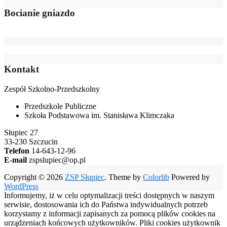
Bocianie gniazdo
Kontakt
Zespół Szkolno-Przedszkolny
Przedszkole Publiczne
Szkoła Podstawowa im. Stanisława Klimczaka
Słupiec 27
33-230 Szczucin
Telefon
14-643-12-96
E-mail
zspslupiec@op.pl
Copyright © 2026
ZSP Słupiec
. Theme by
Colorlib
Powered by
WordPress
Informujemy, iż w celu optymalizacji treści dostępnych w naszym
serwisie, dostosowania ich do Państwa indywidualnych potrzeb
korzystamy z informacji zapisanych za pomocą plików cookies na
urządzeniach końcowych użytkowników. Pliki cookies użytkownik