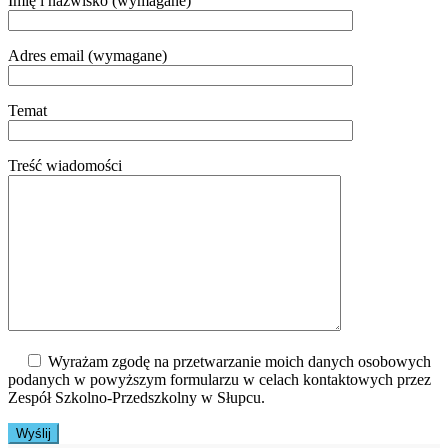
Imię i nazwisko (wymagane)
Adres email (wymagane)
Temat
Treść wiadomości
Wyrażam zgodę na przetwarzanie moich danych osobowych
podanych w powyższym formularzu w celach kontaktowych przez
Zespół Szkolno-Przedszkolny w Słupcu.