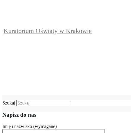
Kuratorium Oświaty w Krakowie
Szukaj
Napisz do nas
Imię i nazwisko (wymagane)