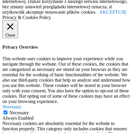
internetowej. Dalsze korzystanie z naszego serwisu internetowego,
bez zmiany ustawień przeglądarki internetowej oznacza, iż
użytkownik akceptuje stosowanie plików cookies.
AKCEPTUJĘ
Privacy & Cookies Policy
Close
Privacy Overview
This website uses cookies to improve your experience while you
navigate through the website. Out of these cookies, the cookies that
are categorized as necessary are stored on your browser as they are
essential for the working of basic functionalities of the website. We
also use third-party cookies that help us analyze and understand how
you use this website. These cookies will be stored in your browser
only with your consent. You also have the option to opt-out of these
cookies. But opting out of some of these cookies may have an effect
on your browsing experience.
Necessary
Necessary
Always Enabled
Necessary cookies are absolutely essential for the website to
function properly. This category only includes cookies that ensures