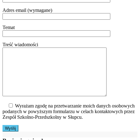
Adres email (wymagane)
Temat
Treść wiadomości
Wyrażam zgodę na przetwarzanie moich danych osobowych
podanych w powyższym formularzu w celach kontaktowych przez
Zespół Szkolno-Przedszkolny w Słupcu.