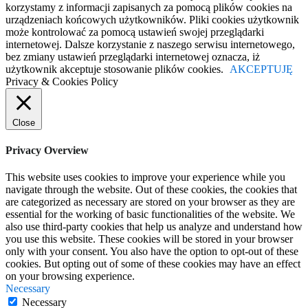
korzystamy z informacji zapisanych za pomocą plików cookies na
urządzeniach końcowych użytkowników. Pliki cookies użytkownik
może kontrolować za pomocą ustawień swojej przeglądarki
internetowej. Dalsze korzystanie z naszego serwisu internetowego,
bez zmiany ustawień przeglądarki internetowej oznacza, iż
użytkownik akceptuje stosowanie plików cookies.
AKCEPTUJĘ
Privacy & Cookies Policy
Close
Privacy Overview
This website uses cookies to improve your experience while you
navigate through the website. Out of these cookies, the cookies that
are categorized as necessary are stored on your browser as they are
essential for the working of basic functionalities of the website. We
also use third-party cookies that help us analyze and understand how
you use this website. These cookies will be stored in your browser
only with your consent. You also have the option to opt-out of these
cookies. But opting out of some of these cookies may have an effect
on your browsing experience.
Necessary
Necessary