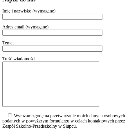
Imię i nazwisko (wymagane)
Adres email (wymagane)
Temat
Treść wiadomości
Wyrażam zgodę na przetwarzanie moich danych osobowych
podanych w powyższym formularzu w celach kontaktowych przez
Zespół Szkolno-Przedszkolny w Słupcu.