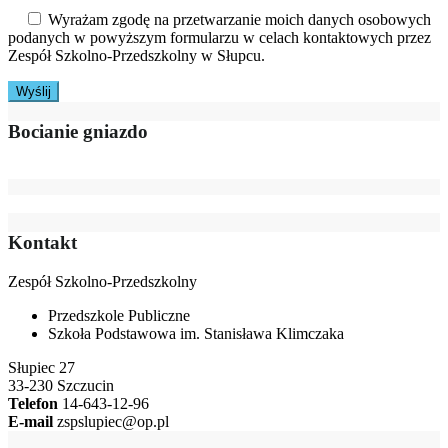
Wyrażam zgodę na przetwarzanie moich danych osobowych
podanych w powyższym formularzu w celach kontaktowych przez
Zespół Szkolno-Przedszkolny w Słupcu.
Bocianie gniazdo
Kontakt
Zespół Szkolno-Przedszkolny
Przedszkole Publiczne
Szkoła Podstawowa im. Stanisława Klimczaka
Słupiec 27
33-230 Szczucin
Telefon
14-643-12-96
E-mail
zspslupiec@op.pl