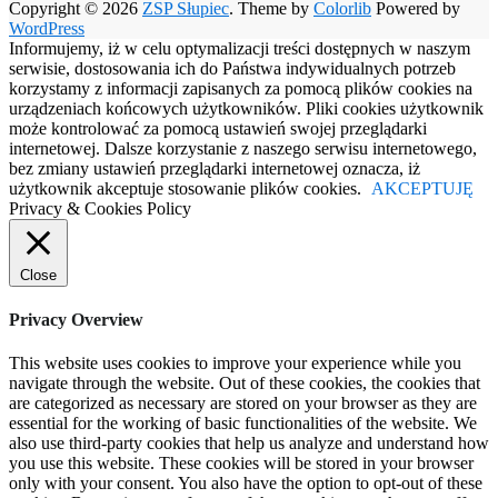
Copyright © 2026
ZSP Słupiec
. Theme by
Colorlib
Powered by
WordPress
Informujemy, iż w celu optymalizacji treści dostępnych w naszym
serwisie, dostosowania ich do Państwa indywidualnych potrzeb
korzystamy z informacji zapisanych za pomocą plików cookies na
urządzeniach końcowych użytkowników. Pliki cookies użytkownik
może kontrolować za pomocą ustawień swojej przeglądarki
internetowej. Dalsze korzystanie z naszego serwisu internetowego,
bez zmiany ustawień przeglądarki internetowej oznacza, iż
użytkownik akceptuje stosowanie plików cookies.
AKCEPTUJĘ
Privacy & Cookies Policy
Close
Privacy Overview
This website uses cookies to improve your experience while you
navigate through the website. Out of these cookies, the cookies that
are categorized as necessary are stored on your browser as they are
essential for the working of basic functionalities of the website. We
also use third-party cookies that help us analyze and understand how
you use this website. These cookies will be stored in your browser
only with your consent. You also have the option to opt-out of these