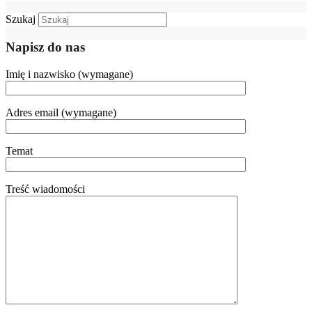
Szukaj
Napisz do nas
Imię i nazwisko (wymagane)
Adres email (wymagane)
Temat
Treść wiadomości