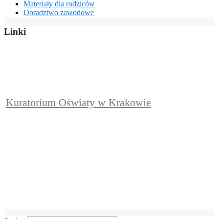
Materiały dla rodziców
Doradztwo zawodowe
Linki
Kuratorium Oświaty w Krakowie