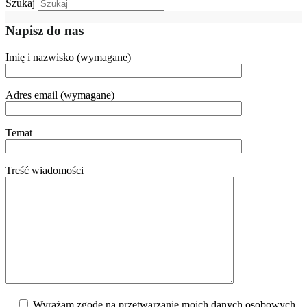
Szukaj
Napisz do nas
Imię i nazwisko (wymagane)
Adres email (wymagane)
Temat
Treść wiadomości
Wyrażam zgodę na przetwarzanie moich danych osobowych