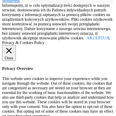
WordPress
Informujemy, iż w celu optymalizacji treści dostępnych w naszym
serwisie, dostosowania ich do Państwa indywidualnych potrzeb
korzystamy z informacji zapisanych za pomocą plików cookies na
urządzeniach końcowych użytkowników. Pliki cookies użytkownik
może kontrolować za pomocą ustawień swojej przeglądarki
internetowej. Dalsze korzystanie z naszego serwisu internetowego,
bez zmiany ustawień przeglądarki internetowej oznacza, iż
użytkownik akceptuje stosowanie plików cookies.
AKCEPTUJĘ
Privacy & Cookies Policy
Close
Privacy Overview
This website uses cookies to improve your experience while you
navigate through the website. Out of these cookies, the cookies that
are categorized as necessary are stored on your browser as they are
essential for the working of basic functionalities of the website. We
also use third-party cookies that help us analyze and understand how
you use this website. These cookies will be stored in your browser
only with your consent. You also have the option to opt-out of these
cookies. But opting out of some of these cookies may have an effect
on your browsing experience.