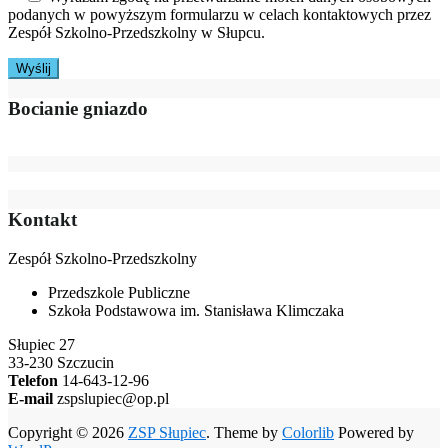
podanych w powyższym formularzu w celach kontaktowych przez
Zespół Szkolno-Przedszkolny w Słupcu.
Bocianie gniazdo
Kontakt
Zespół Szkolno-Przedszkolny
Przedszkole Publiczne
Szkoła Podstawowa im. Stanisława Klimczaka
Słupiec 27
33-230 Szczucin
Telefon
14-643-12-96
E-mail
zspslupiec@op.pl
Copyright © 2026
ZSP Słupiec
. Theme by
Colorlib
Powered by