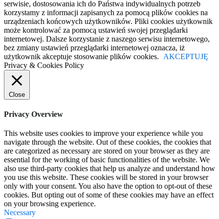
serwisie, dostosowania ich do Państwa indywidualnych potrzeb
korzystamy z informacji zapisanych za pomocą plików cookies na
urządzeniach końcowych użytkowników. Pliki cookies użytkownik
może kontrolować za pomocą ustawień swojej przeglądarki
internetowej. Dalsze korzystanie z naszego serwisu internetowego,
bez zmiany ustawień przeglądarki internetowej oznacza, iż
użytkownik akceptuje stosowanie plików cookies.
AKCEPTUJĘ
Privacy & Cookies Policy
Close
Privacy Overview
This website uses cookies to improve your experience while you
navigate through the website. Out of these cookies, the cookies that
are categorized as necessary are stored on your browser as they are
essential for the working of basic functionalities of the website. We
also use third-party cookies that help us analyze and understand how
you use this website. These cookies will be stored in your browser
only with your consent. You also have the option to opt-out of these
cookies. But opting out of some of these cookies may have an effect
on your browsing experience.
Necessary