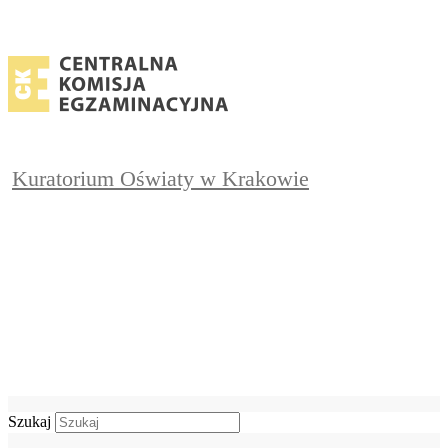
Kuratorium Oświaty w Krakowie
Szukaj