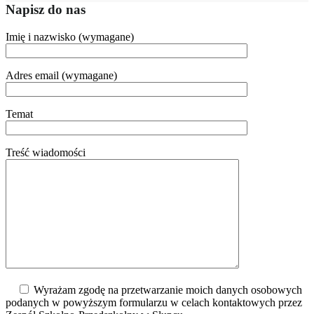
Napisz do nas
Imię i nazwisko (wymagane)
Adres email (wymagane)
Temat
Treść wiadomości
Wyrażam zgodę na przetwarzanie moich danych osobowych
podanych w powyższym formularzu w celach kontaktowych przez