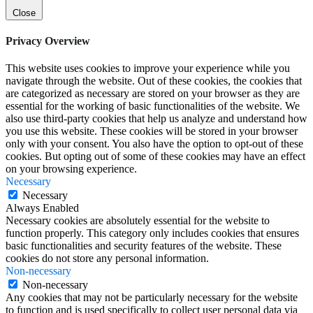
Close
Privacy Overview
This website uses cookies to improve your experience while you
navigate through the website. Out of these cookies, the cookies that
are categorized as necessary are stored on your browser as they are
essential for the working of basic functionalities of the website. We
also use third-party cookies that help us analyze and understand how
you use this website. These cookies will be stored in your browser
only with your consent. You also have the option to opt-out of these
cookies. But opting out of some of these cookies may have an effect
on your browsing experience.
Necessary
Necessary
Always Enabled
Necessary cookies are absolutely essential for the website to
function properly. This category only includes cookies that ensures
basic functionalities and security features of the website. These
cookies do not store any personal information.
Non-necessary
Non-necessary
Any cookies that may not be particularly necessary for the website
to function and is used specifically to collect user personal data via