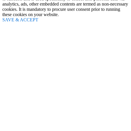
analytics, ads, other embedded contents are termed as non-necessary
cookies. It is mandatory to procure user consent prior to running
these cookies on your website.
SAVE & ACCEPT