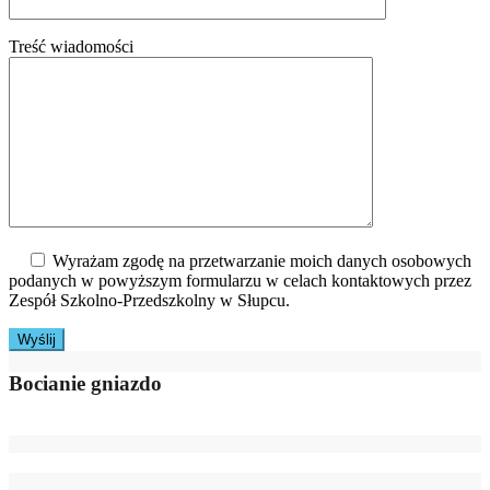
Treść wiadomości
Wyrażam zgodę na przetwarzanie moich danych osobowych
podanych w powyższym formularzu w celach kontaktowych przez
Zespół Szkolno-Przedszkolny w Słupcu.
Bocianie gniazdo