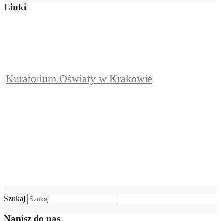
Linki
Kuratorium Oświaty w Krakowie
Szukaj
Napisz do nas