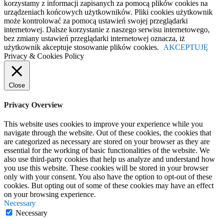
korzystamy z informacji zapisanych za pomocą plików cookies na
urządzeniach końcowych użytkowników. Pliki cookies użytkownik
może kontrolować za pomocą ustawień swojej przeglądarki
internetowej. Dalsze korzystanie z naszego serwisu internetowego,
bez zmiany ustawień przeglądarki internetowej oznacza, iż
użytkownik akceptuje stosowanie plików cookies.
AKCEPTUJĘ
Privacy & Cookies Policy
Close
Privacy Overview
This website uses cookies to improve your experience while you
navigate through the website. Out of these cookies, the cookies that
are categorized as necessary are stored on your browser as they are
essential for the working of basic functionalities of the website. We
also use third-party cookies that help us analyze and understand how
you use this website. These cookies will be stored in your browser
only with your consent. You also have the option to opt-out of these
cookies. But opting out of some of these cookies may have an effect
on your browsing experience.
Necessary
Necessary