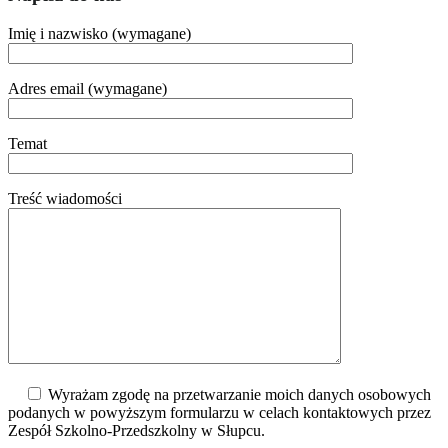
Imię i nazwisko (wymagane)
Adres email (wymagane)
Temat
Treść wiadomości
Wyrażam zgodę na przetwarzanie moich danych osobowych
podanych w powyższym formularzu w celach kontaktowych przez
Zespół Szkolno-Przedszkolny w Słupcu.