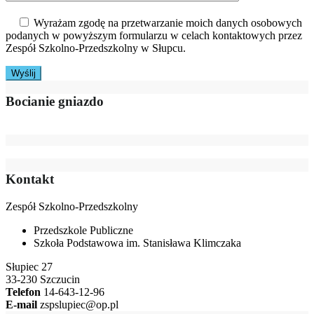
Wyrażam zgodę na przetwarzanie moich danych osobowych
podanych w powyższym formularzu w celach kontaktowych przez
Zespół Szkolno-Przedszkolny w Słupcu.
Bocianie gniazdo
Kontakt
Zespół Szkolno-Przedszkolny
Przedszkole Publiczne
Szkoła Podstawowa im. Stanisława Klimczaka
Słupiec 27
33-230 Szczucin
Telefon
14-643-12-96
E-mail
zspslupiec@op.pl