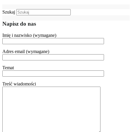
Szukaj
Napisz do nas
Imię i nazwisko (wymagane)
Adres email (wymagane)
Temat
Treść wiadomości