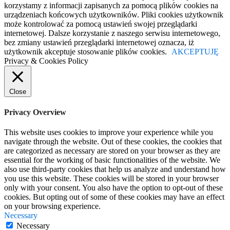
korzystamy z informacji zapisanych za pomocą plików cookies na
urządzeniach końcowych użytkowników. Pliki cookies użytkownik
może kontrolować za pomocą ustawień swojej przeglądarki
internetowej. Dalsze korzystanie z naszego serwisu internetowego,
bez zmiany ustawień przeglądarki internetowej oznacza, iż
użytkownik akceptuje stosowanie plików cookies.
AKCEPTUJĘ
Privacy & Cookies Policy
Close
Privacy Overview
This website uses cookies to improve your experience while you
navigate through the website. Out of these cookies, the cookies that
are categorized as necessary are stored on your browser as they are
essential for the working of basic functionalities of the website. We
also use third-party cookies that help us analyze and understand how
you use this website. These cookies will be stored in your browser
only with your consent. You also have the option to opt-out of these
cookies. But opting out of some of these cookies may have an effect
on your browsing experience.
Necessary
Necessary