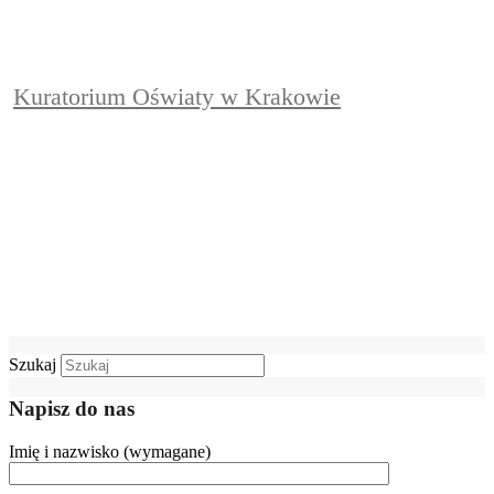
Kuratorium Oświaty w Krakowie
Szukaj
Napisz do nas
Imię i nazwisko (wymagane)