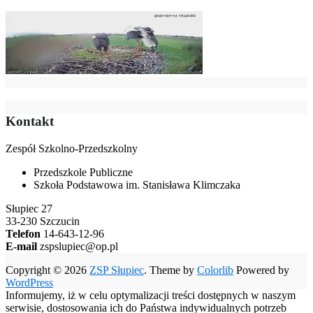
Kontakt
Zespół Szkolno-Przedszkolny
Przedszkole Publiczne
Szkoła Podstawowa im. Stanisława Klimczaka
Słupiec 27
33-230 Szczucin
Telefon
14-643-12-96
E-mail
zspslupiec@op.pl
Copyright © 2026
ZSP Słupiec
. Theme by
Colorlib
Powered by
WordPress
Informujemy, iż w celu optymalizacji treści dostępnych w naszym
serwisie, dostosowania ich do Państwa indywidualnych potrzeb