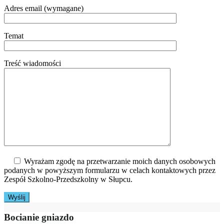
Adres email (wymagane)
Temat
Treść wiadomości
Wyrażam zgodę na przetwarzanie moich danych osobowych
podanych w powyższym formularzu w celach kontaktowych przez
Zespół Szkolno-Przedszkolny w Słupcu.
Bocianie gniazdo