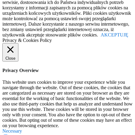
serwisie, dostosowania ich do Państwa indywidualnych potrzeb
korzystamy z informacji zapisanych za pomocą plików cookies na
urządzeniach końcowych użytkowników. Pliki cookies użytkownik
może kontrolować za pomocą ustawień swojej przeglądarki
internetowej. Dalsze korzystanie z naszego serwisu internetowego,
bez zmiany ustawień przeglądarki internetowej oznacza, iż
użytkownik akceptuje stosowanie plików cookies.
AKCEPTUJĘ
Privacy & Cookies Policy
Close
Privacy Overview
This website uses cookies to improve your experience while you
navigate through the website. Out of these cookies, the cookies that
are categorized as necessary are stored on your browser as they are
essential for the working of basic functionalities of the website. We
also use third-party cookies that help us analyze and understand how
you use this website. These cookies will be stored in your browser
only with your consent. You also have the option to opt-out of these
cookies. But opting out of some of these cookies may have an effect
on your browsing experience.
Necessary