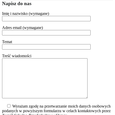
Napisz do nas
Imię i nazwisko (wymagane)
Adres email (wymagane)
Temat
Treść wiadomości
Wyrażam zgodę na przetwarzanie moich danych osobowych
podanych w powyższym formularzu w celach kontaktowych przez