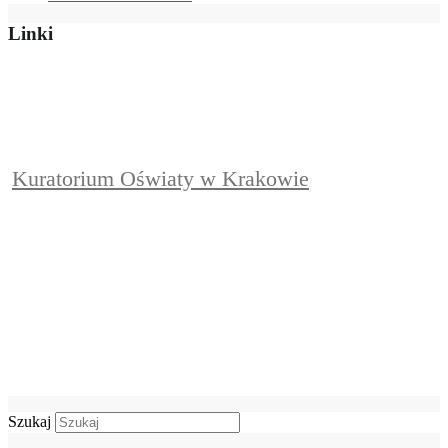
Linki
Kuratorium Oświaty w Krakowie
Szukaj