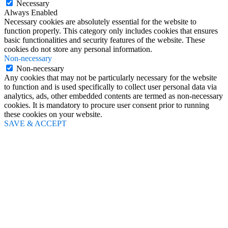
Necessary
Always Enabled
Necessary cookies are absolutely essential for the website to
function properly. This category only includes cookies that ensures
basic functionalities and security features of the website. These
cookies do not store any personal information.
Non-necessary
Non-necessary
Any cookies that may not be particularly necessary for the website
to function and is used specifically to collect user personal data via
analytics, ads, other embedded contents are termed as non-necessary
cookies. It is mandatory to procure user consent prior to running
these cookies on your website.
SAVE & ACCEPT