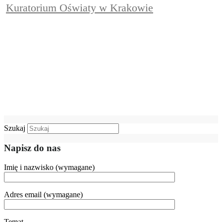
Kuratorium Oświaty w Krakowie
Szukaj
Napisz do nas
Imię i nazwisko (wymagane)
Adres email (wymagane)
Temat