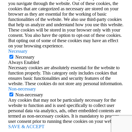
you navigate through the website. Out of these cookies, the
cookies that are categorized as necessary are stored on your
browser as they are essential for the working of basic
functionalities of the website. We also use third-party cookies
that help us analyze and understand how you use this website.
These cookies will be stored in your browser only with your
consent. You also have the option to opt-out of these cookies.
But opting out of some of these cookies may have an effect
on your browsing experience.
Necessary
Necessary
Always Enabled
Necessary cookies are absolutely essential for the website to
function properly. This category only includes cookies that
ensures basic functionalities and security features of the
website. These cookies do not store any personal information.
Non-necessary
Non-necessary
Any cookies that may not be particularly necessary for the
website to function and is used specifically to collect user
personal data via analytics, ads, other embedded contents are
termed as non-necessary cookies. It is mandatory to procure
user consent prior to running these cookies on your website.
SAVE & ACCEPT