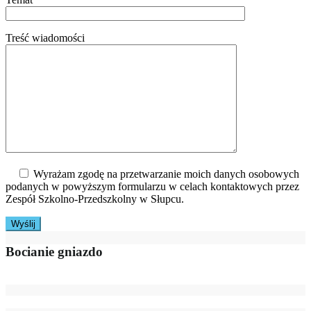
Treść wiadomości
Wyrażam zgodę na przetwarzanie moich danych osobowych
podanych w powyższym formularzu w celach kontaktowych przez
Zespół Szkolno-Przedszkolny w Słupcu.
Bocianie gniazdo