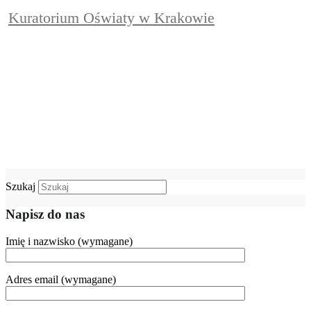
Kuratorium Oświaty w Krakowie
Szukaj
Napisz do nas
Imię i nazwisko (wymagane)
Adres email (wymagane)