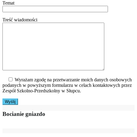
Temat
Treść wiadomości
Wyrażam zgodę na przetwarzanie moich danych osobowych
podanych w powyższym formularzu w celach kontaktowych przez
Zespół Szkolno-Przedszkolny w Słupcu.
Bocianie gniazdo