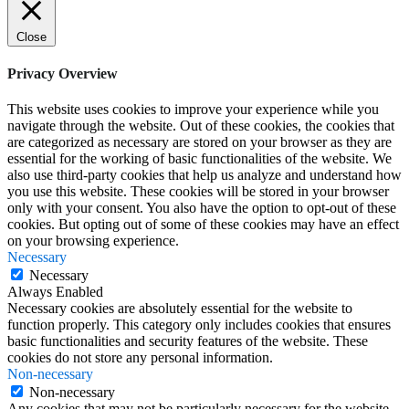
Close
Privacy Overview
This website uses cookies to improve your experience while you
navigate through the website. Out of these cookies, the cookies that
are categorized as necessary are stored on your browser as they are
essential for the working of basic functionalities of the website. We
also use third-party cookies that help us analyze and understand how
you use this website. These cookies will be stored in your browser
only with your consent. You also have the option to opt-out of these
cookies. But opting out of some of these cookies may have an effect
on your browsing experience.
Necessary
Necessary
Always Enabled
Necessary cookies are absolutely essential for the website to
function properly. This category only includes cookies that ensures
basic functionalities and security features of the website. These
cookies do not store any personal information.
Non-necessary
Non-necessary
Any cookies that may not be particularly necessary for the website