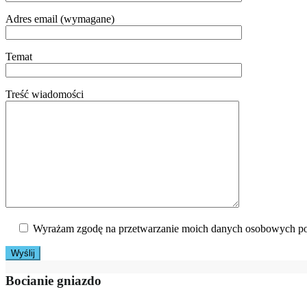
Adres email (wymagane)
Temat
Treść wiadomości
Wyrażam zgodę na przetwarzanie moich danych osobowych po
Bocianie gniazdo