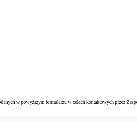
danych w powyższym formularzu w celach kontaktowych przez Zespó