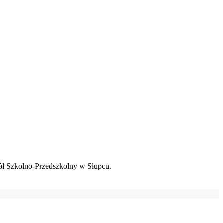
ł Szkolno-Przedszkolny w Słupcu.