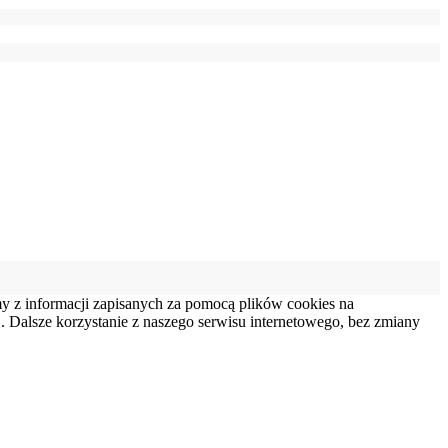
my z informacji zapisanych za pomocą plików cookies na
 Dalsze korzystanie z naszego serwisu internetowego, bez zmiany