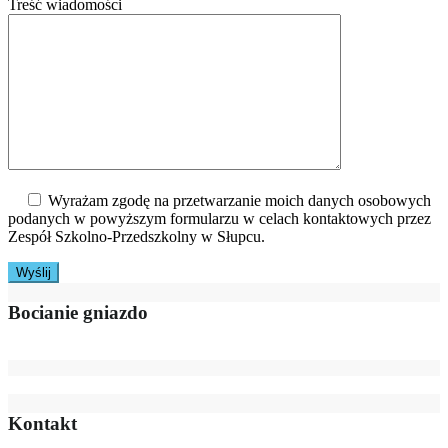
Treść wiadomości
Wyrażam zgodę na przetwarzanie moich danych osobowych
podanych w powyższym formularzu w celach kontaktowych przez
Zespół Szkolno-Przedszkolny w Słupcu.
Bocianie gniazdo
Kontakt