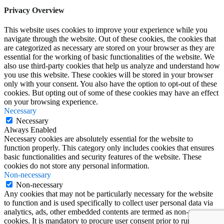
Privacy Overview
This website uses cookies to improve your experience while you
navigate through the website. Out of these cookies, the cookies that
are categorized as necessary are stored on your browser as they are
essential for the working of basic functionalities of the website. We
also use third-party cookies that help us analyze and understand how
you use this website. These cookies will be stored in your browser
only with your consent. You also have the option to opt-out of these
cookies. But opting out of some of these cookies may have an effect
on your browsing experience.
Necessary
Necessary
Always Enabled
Necessary cookies are absolutely essential for the website to
function properly. This category only includes cookies that ensures
basic functionalities and security features of the website. These
cookies do not store any personal information.
Non-necessary
Non-necessary
Any cookies that may not be particularly necessary for the website
to function and is used specifically to collect user personal data via
analytics, ads, other embedded contents are termed as non-necessary
cookies. It is mandatory to procure user consent prior to running