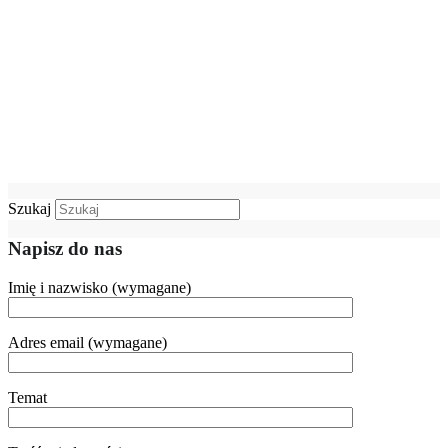
Szukaj
Napisz do nas
Imię i nazwisko (wymagane)
Adres email (wymagane)
Temat