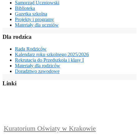
Samorząd Uczniowski
Biblioteka
Gazetka szkolna
Projekty i programy
Materiały dla uczniów
Dla rodzica
Rada Rodziców
Kalendarz roku szkolnego 2025/2026
Rekrutacja do Przedszkola i klasy I
Materiały dla rodziców
Doradztwo zawodowe
Linki
Kuratorium Oświaty w Krakowie