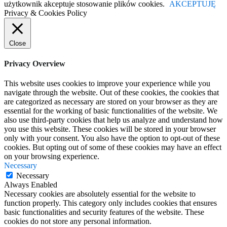
użytkownik akceptuje stosowanie plików cookies.
AKCEPTUJĘ
Privacy & Cookies Policy
Close
Privacy Overview
This website uses cookies to improve your experience while you
navigate through the website. Out of these cookies, the cookies that
are categorized as necessary are stored on your browser as they are
essential for the working of basic functionalities of the website. We
also use third-party cookies that help us analyze and understand how
you use this website. These cookies will be stored in your browser
only with your consent. You also have the option to opt-out of these
cookies. But opting out of some of these cookies may have an effect
on your browsing experience.
Necessary
Necessary
Always Enabled
Necessary cookies are absolutely essential for the website to
function properly. This category only includes cookies that ensures
basic functionalities and security features of the website. These
cookies do not store any personal information.