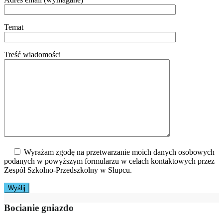
Temat
Treść wiadomości
Wyrażam zgodę na przetwarzanie moich danych osobowych
podanych w powyższym formularzu w celach kontaktowych przez
Zespół Szkolno-Przedszkolny w Słupcu.
Bocianie gniazdo