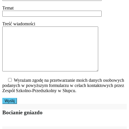
Temat
Treść wiadomości
Wyrażam zgodę na przetwarzanie moich danych osobowych
podanych w powyższym formularzu w celach kontaktowych przez
Zespół Szkolno-Przedszkolny w Słupcu.
Bocianie gniazdo