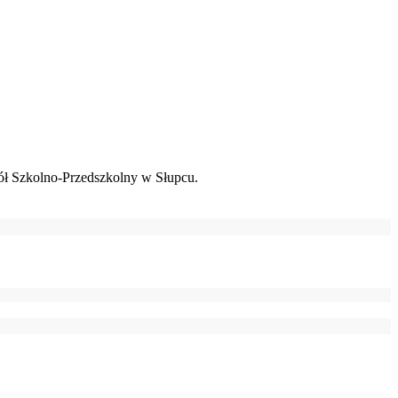
ł Szkolno-Przedszkolny w Słupcu.