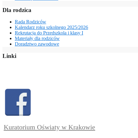
Dla rodzica
Rada Rodziców
Kalendarz roku szkolnego 2025/2026
Rekrutacja do Przedszkola i klasy I
Materiały dla rodziców
Doradztwo zawodowe
Linki
Kuratorium Oświaty w Krakowie