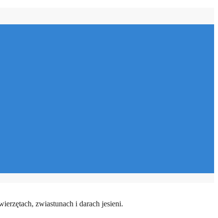
ierzętach, zwiastunach i darach jesieni.