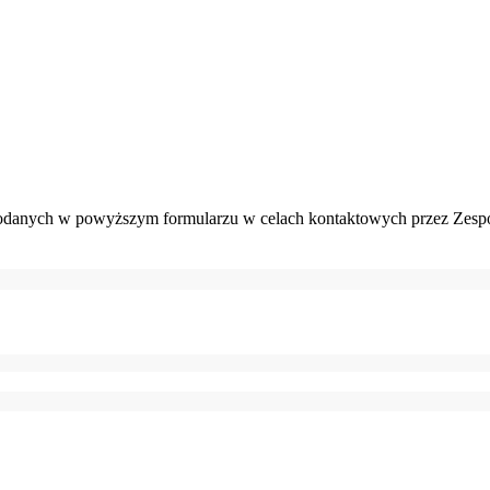
danych w powyższym formularzu w celach kontaktowych przez Zespó