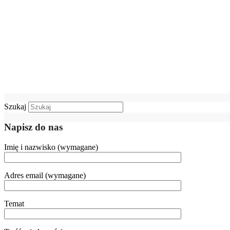
Szukaj
Napisz do nas
Imię i nazwisko (wymagane)
Adres email (wymagane)
Temat