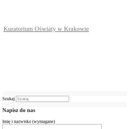
Kuratorium Oświaty w Krakowie
Szukaj
Napisz do nas
Imię i nazwisko (wymagane)