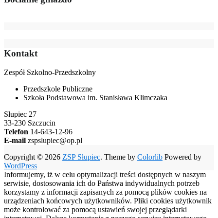
Kontakt
Zespół Szkolno-Przedszkolny
Przedszkole Publiczne
Szkoła Podstawowa im. Stanisława Klimczaka
Słupiec 27
33-230 Szczucin
Telefon
14-643-12-96
E-mail
zspslupiec@op.pl
Copyright © 2026
ZSP Słupiec
. Theme by
Colorlib
Powered by
WordPress
Informujemy, iż w celu optymalizacji treści dostępnych w naszym
serwisie, dostosowania ich do Państwa indywidualnych potrzeb
korzystamy z informacji zapisanych za pomocą plików cookies na
urządzeniach końcowych użytkowników. Pliki cookies użytkownik
może kontrolować za pomocą ustawień swojej przeglądarki