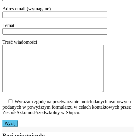
Adres email (wymagane)
Temat
Treść wiadomości
Wyrażam zgodę na przetwarzanie moich danych osobowych
podanych w powyższym formularzu w celach kontaktowych przez
Zespół Szkolno-Przedszkolny w Słupcu.
Bocianie gniazdo