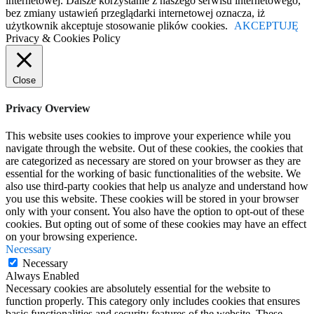
internetowej. Dalsze korzystanie z naszego serwisu internetowego,
bez zmiany ustawień przeglądarki internetowej oznacza, iż
użytkownik akceptuje stosowanie plików cookies.
AKCEPTUJĘ
Privacy & Cookies Policy
Close
Privacy Overview
This website uses cookies to improve your experience while you
navigate through the website. Out of these cookies, the cookies that
are categorized as necessary are stored on your browser as they are
essential for the working of basic functionalities of the website. We
also use third-party cookies that help us analyze and understand how
you use this website. These cookies will be stored in your browser
only with your consent. You also have the option to opt-out of these
cookies. But opting out of some of these cookies may have an effect
on your browsing experience.
Necessary
Necessary
Always Enabled
Necessary cookies are absolutely essential for the website to
function properly. This category only includes cookies that ensures
basic functionalities and security features of the website. These