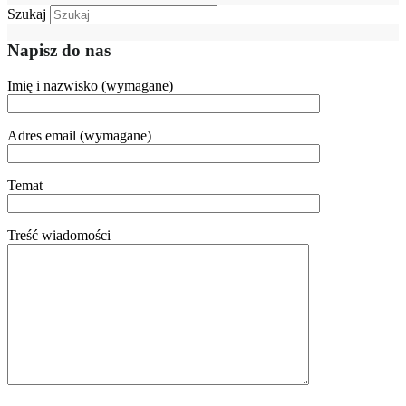
Szukaj
Napisz do nas
Imię i nazwisko (wymagane)
Adres email (wymagane)
Temat
Treść wiadomości