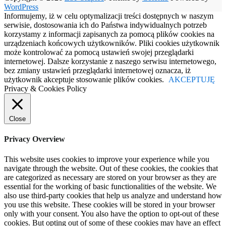
WordPress
Informujemy, iż w celu optymalizacji treści dostępnych w naszym
serwisie, dostosowania ich do Państwa indywidualnych potrzeb
korzystamy z informacji zapisanych za pomocą plików cookies na
urządzeniach końcowych użytkowników. Pliki cookies użytkownik
może kontrolować za pomocą ustawień swojej przeglądarki
internetowej. Dalsze korzystanie z naszego serwisu internetowego,
bez zmiany ustawień przeglądarki internetowej oznacza, iż
użytkownik akceptuje stosowanie plików cookies.
AKCEPTUJĘ
Privacy & Cookies Policy
Close
Privacy Overview
This website uses cookies to improve your experience while you
navigate through the website. Out of these cookies, the cookies that
are categorized as necessary are stored on your browser as they are
essential for the working of basic functionalities of the website. We
also use third-party cookies that help us analyze and understand how
you use this website. These cookies will be stored in your browser
only with your consent. You also have the option to opt-out of these
cookies. But opting out of some of these cookies may have an effect