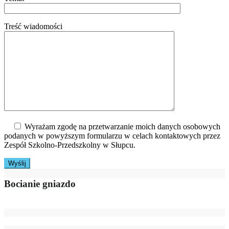
Treść wiadomości
Wyrażam zgodę na przetwarzanie moich danych osobowych
podanych w powyższym formularzu w celach kontaktowych przez
Zespół Szkolno-Przedszkolny w Słupcu.
Bocianie gniazdo