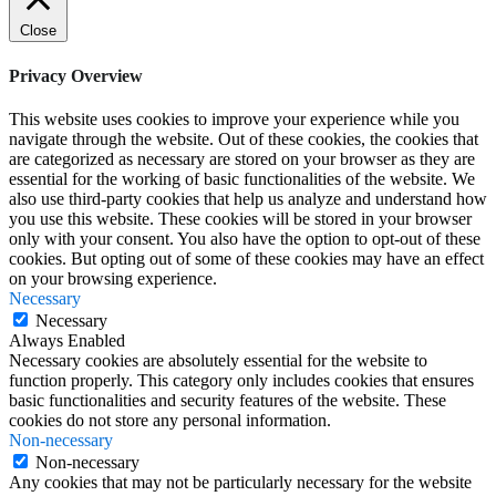
Close
Privacy Overview
This website uses cookies to improve your experience while you
navigate through the website. Out of these cookies, the cookies that
are categorized as necessary are stored on your browser as they are
essential for the working of basic functionalities of the website. We
also use third-party cookies that help us analyze and understand how
you use this website. These cookies will be stored in your browser
only with your consent. You also have the option to opt-out of these
cookies. But opting out of some of these cookies may have an effect
on your browsing experience.
Necessary
Necessary
Always Enabled
Necessary cookies are absolutely essential for the website to
function properly. This category only includes cookies that ensures
basic functionalities and security features of the website. These
cookies do not store any personal information.
Non-necessary
Non-necessary
Any cookies that may not be particularly necessary for the website