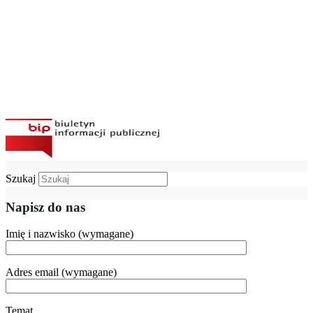
Szukaj
Napisz do nas
Imię i nazwisko (wymagane)
Adres email (wymagane)
Temat