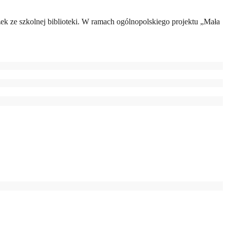
ążek ze szkolnej biblioteki. W ramach ogólnopolskiego projektu „Mała