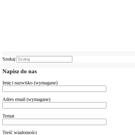
Szukaj
Napisz do nas
Imię i nazwisko (wymagane)
Adres email (wymagane)
Temat
Treść wiadomości