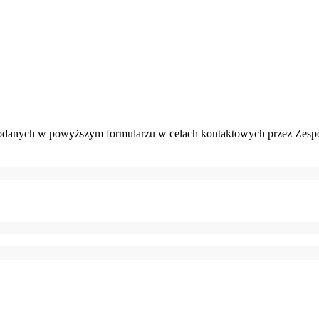
danych w powyższym formularzu w celach kontaktowych przez Zespó