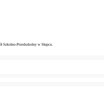
ł Szkolno-Przedszkolny w Słupcu.