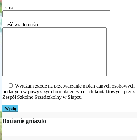
Temat
Treść wiadomości
Wyrażam zgodę na przetwarzanie moich danych osobowych
podanych w powyższym formularzu w celach kontaktowych przez
Zespół Szkolno-Przedszkolny w Słupcu.
Bocianie gniazdo