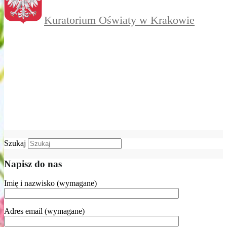
Kuratorium Oświaty w Krakowie
Szukaj
Napisz do nas
Imię i nazwisko (wymagane)
Adres email (wymagane)