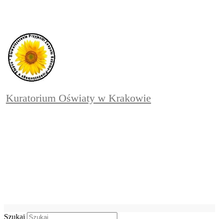
Kuratorium Oświaty w Krakowie
Szukaj