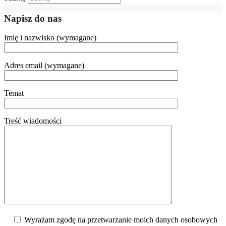
Napisz do nas
Imię i nazwisko (wymagane)
Adres email (wymagane)
Temat
Treść wiadomości
Wyrażam zgodę na przetwarzanie moich danych osobowych