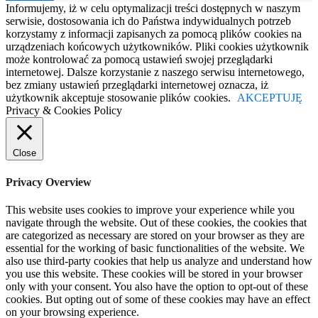
Informujemy, iż w celu optymalizacji treści dostępnych w naszym
serwisie, dostosowania ich do Państwa indywidualnych potrzeb
korzystamy z informacji zapisanych za pomocą plików cookies na
urządzeniach końcowych użytkowników. Pliki cookies użytkownik
może kontrolować za pomocą ustawień swojej przeglądarki
internetowej. Dalsze korzystanie z naszego serwisu internetowego,
bez zmiany ustawień przeglądarki internetowej oznacza, iż
użytkownik akceptuje stosowanie plików cookies.
AKCEPTUJĘ
Privacy & Cookies Policy
Close
Privacy Overview
This website uses cookies to improve your experience while you
navigate through the website. Out of these cookies, the cookies that
are categorized as necessary are stored on your browser as they are
essential for the working of basic functionalities of the website. We
also use third-party cookies that help us analyze and understand how
you use this website. These cookies will be stored in your browser
only with your consent. You also have the option to opt-out of these
cookies. But opting out of some of these cookies may have an effect
on your browsing experience.