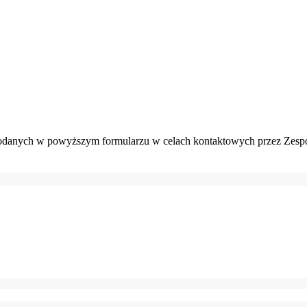
danych w powyższym formularzu w celach kontaktowych przez Zespó