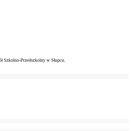
ł Szkolno-Przedszkolny w Słupcu.