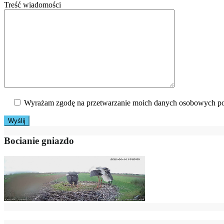
Treść wiadomości
Wyrażam zgodę na przetwarzanie moich danych osobowych po
Bocianie gniazdo