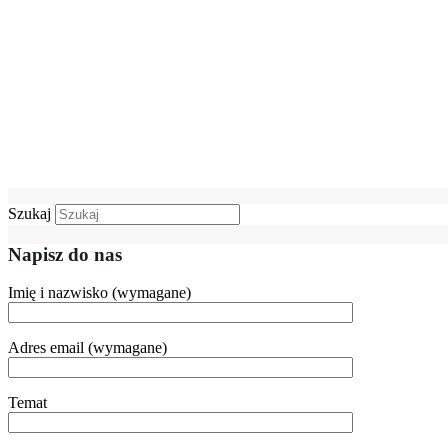
Szukaj
Napisz do nas
Imię i nazwisko (wymagane)
Adres email (wymagane)
Temat