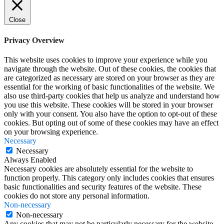
Close
Privacy Overview
This website uses cookies to improve your experience while you
navigate through the website. Out of these cookies, the cookies that
are categorized as necessary are stored on your browser as they are
essential for the working of basic functionalities of the website. We
also use third-party cookies that help us analyze and understand how
you use this website. These cookies will be stored in your browser
only with your consent. You also have the option to opt-out of these
cookies. But opting out of some of these cookies may have an effect
on your browsing experience.
Necessary
Necessary
Always Enabled
Necessary cookies are absolutely essential for the website to
function properly. This category only includes cookies that ensures
basic functionalities and security features of the website. These
cookies do not store any personal information.
Non-necessary
Non-necessary
Any cookies that may not be particularly necessary for the website