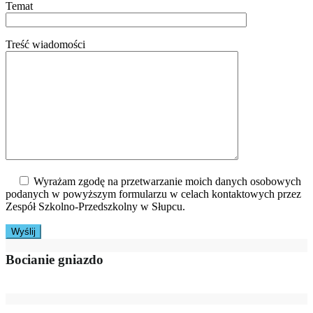
Temat
Treść wiadomości
Wyrażam zgodę na przetwarzanie moich danych osobowych
podanych w powyższym formularzu w celach kontaktowych przez
Zespół Szkolno-Przedszkolny w Słupcu.
Bocianie gniazdo