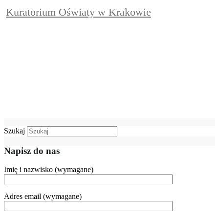
Kuratorium Oświaty w Krakowie
Szukaj
Napisz do nas
Imię i nazwisko (wymagane)
Adres email (wymagane)