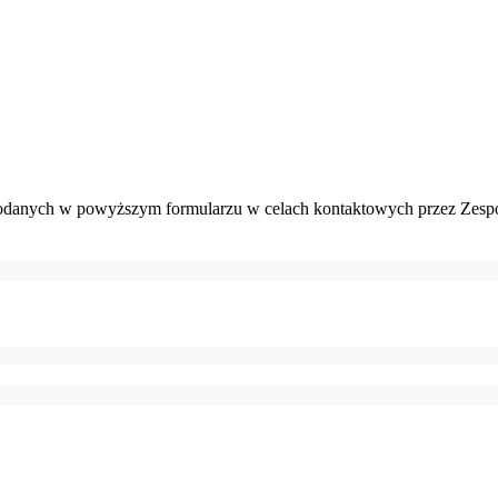
danych w powyższym formularzu w celach kontaktowych przez Zespó