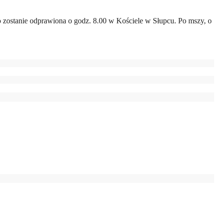
go zostanie odprawiona o godz. 8.00 w Kościele w Słupcu. Po mszy, o