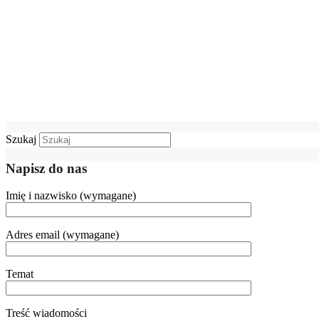
Szukaj
Napisz do nas
Imię i nazwisko (wymagane)
Adres email (wymagane)
Temat
Treść wiadomości