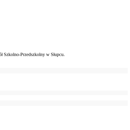
ł Szkolno-Przedszkolny w Słupcu.